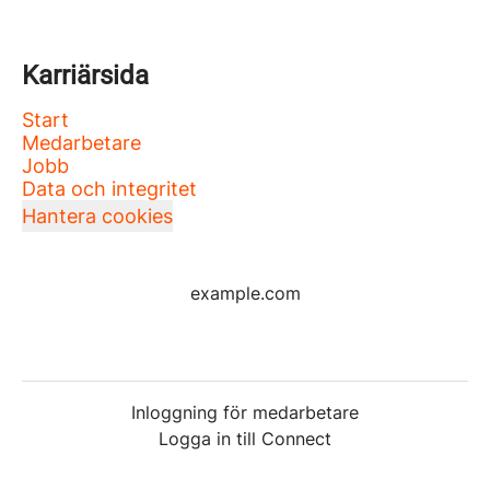
Karriärsida
Start
Medarbetare
Jobb
Data och integritet
Hantera cookies
example.com
Inloggning för medarbetare
Logga in till Connect