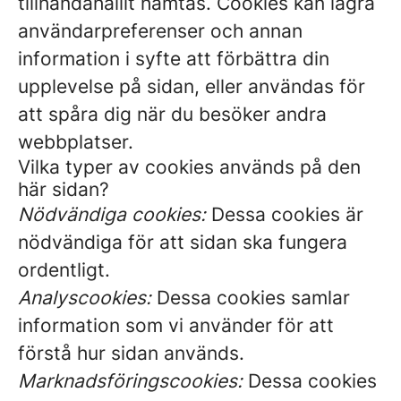
tillhandahållit hämtas. Cookies kan lagra
användarpreferenser och annan
information i syfte att förbättra din
upplevelse på sidan, eller användas för
att spåra dig när du besöker andra
webbplatser.
Vilka typer av cookies används på den
här sidan?
Nödvändiga cookies:
Dessa cookies är
nödvändiga för att sidan ska fungera
ordentligt.
Analyscookies:
Dessa cookies samlar
information som vi använder för att
förstå hur sidan används.
Marknadsföringscookies:
Dessa cookies