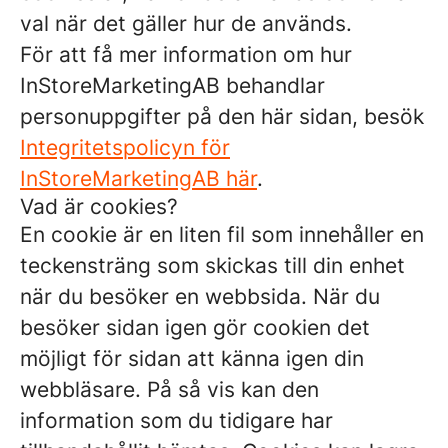
val när det gäller hur de används.
För att få mer information om hur
InStoreMarketingAB behandlar
personuppgifter på den här sidan, besök
Integritetspolicyn för
InStoreMarketingAB här
.
Vad är cookies?
En cookie är en liten fil som innehåller en
teckensträng som skickas till din enhet
när du besöker en webbsida. När du
besöker sidan igen gör cookien det
möjligt för sidan att känna igen din
webbläsare. På så vis kan den
information som du tidigare har