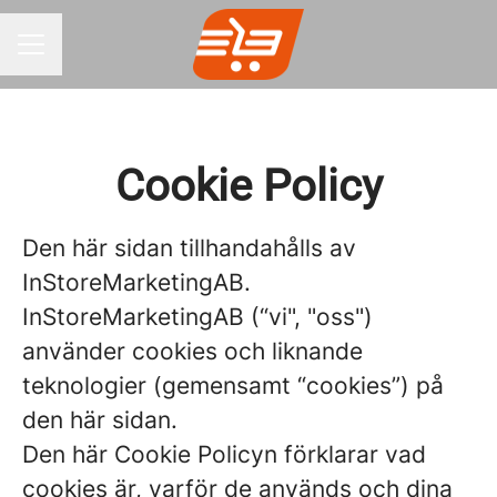
KARRIÄRMENY
Cookie Policy
Den här sidan tillhandahålls av
InStoreMarketingAB.
InStoreMarketingAB (“vi", "oss")
använder cookies och liknande
teknologier (gemensamt “cookies”) på
den här sidan.
Den här Cookie Policyn förklarar vad
cookies är, varför de används och dina