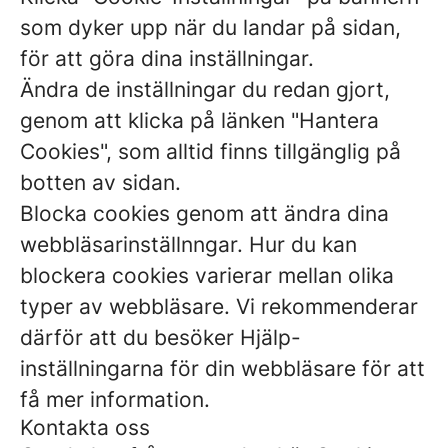
som dyker upp när du landar på sidan,
för att göra dina inställningar.
Ändra de inställningar du redan gjort,
genom att klicka på länken "Hantera
Cookies", som alltid finns tillgänglig på
botten av sidan.
Blocka cookies genom att ändra dina
webbläsarinställnngar. Hur du kan
blockera cookies varierar mellan olika
typer av webbläsare. Vi rekommenderar
därför att du besöker Hjälp-
inställningarna för din webbläsare för att
få mer information.
Kontakta oss