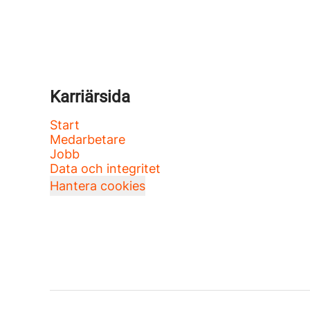
Karriärsida
Start
Medarbetare
Jobb
Data och integritet
Hantera cookies