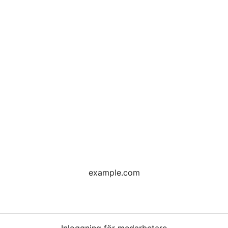
example.com